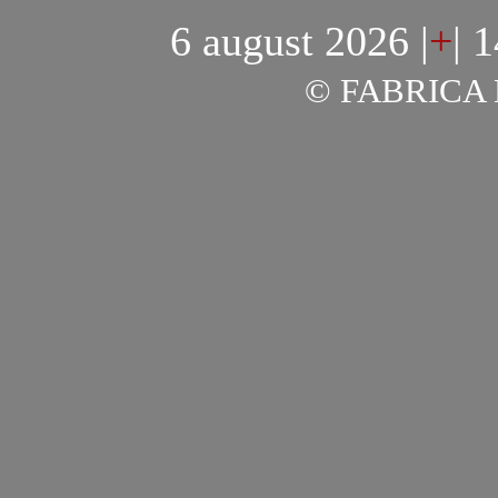
6 august 2026
|
+
|
1
© FABRICA