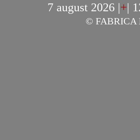
7 august 2026
|
+
|
1
© FABRICA